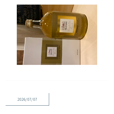
2026/07/07